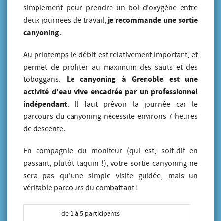
simplement pour prendre un bol d'oxygène entre
je recommande une sortie
deux journées de travail,
canyoning
.
Au printemps le débit est relativement important, et
permet de profiter au maximum des sauts et des
Le canyoning à Grenoble est une
toboggans.
activité d'eau vive encadrée par un professionnel
indépendant
. Il faut prévoir la journée car le
parcours du canyoning nécessite environs 7 heures
de descente.
En compagnie du moniteur (qui est, soit-dit en
passant, plutôt taquin !), votre sortie canyoning ne
sera pas qu'une simple visite guidée, mais un
véritable parcours du combattant !
de 1 à 5 participants