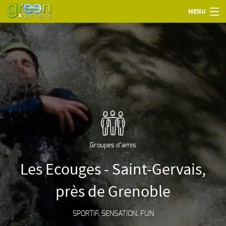
MENU
Groupes d’amis
Les Ecouges - Saint-Gervais,
près de Grenoble
SPORTIF, SENSATION, FUN