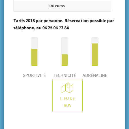
130 euros
Tarifs 2018 par personne. Réservation possible par
téléphone, au 06 25 06 73 84
SPORTIVITÉ
TECHNICITÉ
ADRÉNALINE
LIEU DE
RDV