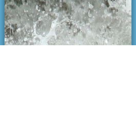
SPORTIF, SENSATION, FUN