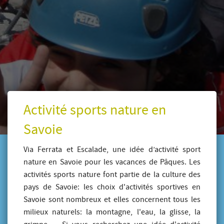
Activité sports nature en
Savoie
Via Ferrata et Escalade, une idée d’activité sport
nature en Savoie pour les vacances de Pâques. Les
activités sports nature font partie de la culture des
pays de Savoie: les choix d'activités sportives en
Savoie sont nombreux et elles concernent tous les
milieux naturels: la montagne, l'eau, la glisse, la