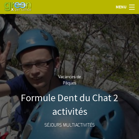
MENU
Vacances de
Pâques
Formule Dent du Chat 2
activités
SÉJOURS MULTIACTIVITÉS