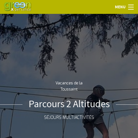
MENU
Vacances de la
Toussaint
Parcours 2 Altitudes
SÉJOURS MULTIACTIVITÉS