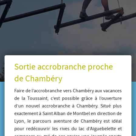
Sortie accrobranche proche
de Chambéry
Faire de l’accrobranche vers Chambéry aux vacances
de la Toussaint, c’est possible grâce à l’ouverture
d’un nouvel accrobranche à Chambéry. Situé plus
exactement à Saint Alban de Montbel en direction de
Lyon, le parcours aventure de Chambéry est idéal
pour redécouvrir les rives du lac d’Aiguebelette et