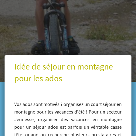
Idée de séjour en montagne
pour les ados
Vos ados sont motivés ? organisez un court séjour en
montagne pour les vacances d'été ! Pour un secteur
Jeunesse, organiser des vacances en montagne
pour un séjour ados est parfois un véritable casse
tête, quand on recherche plusieurs prestataires et