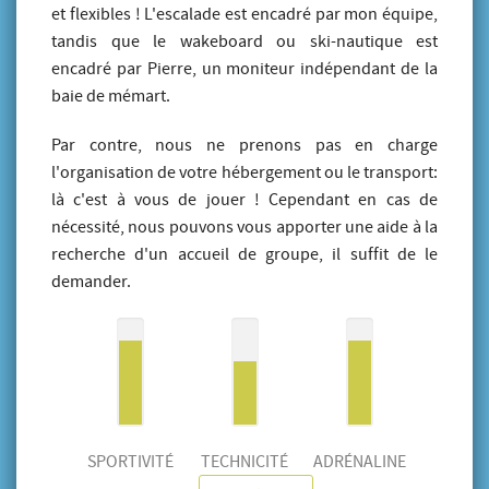
et flexibles ! L'escalade est encadré par mon équipe,
tandis que le wakeboard ou ski-nautique est
encadré par Pierre, un moniteur indépendant de la
baie de mémart.
Par contre, nous ne prenons pas en charge
l'organisation de votre hébergement ou le transport:
là c'est à vous de jouer ! Cependant en cas de
nécessité, nous pouvons vous apporter une aide à la
recherche d'un accueil de groupe, il suffit de le
demander.
SPORTIVITÉ
TECHNICITÉ
ADRÉNALINE