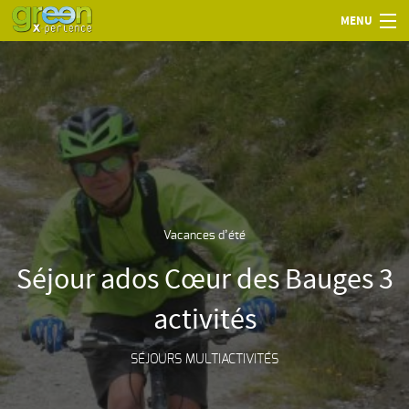
MENU
Vacances d’été
Séjour ados Cœur des Bauges 3
activités
SÉJOURS MULTIACTIVITÉS