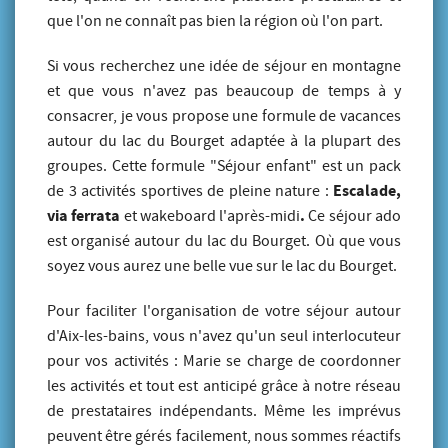
que l'on ne connaît pas bien la région où l'on part.
Si vous recherchez une idée de séjour en montagne
et que vous n'avez pas beaucoup de temps à y
consacrer, je vous propose une formule de vacances
autour du lac du Bourget adaptée à la plupart des
groupes. Cette formule "Séjour enfant" est un pack
Escalade,
de 3 activités sportives de pleine nature :
via ferrata
.
et wakeboard l'après-midi
Ce séjour ado
est organisé autour du lac du Bourget. Où que vous
soyez vous aurez une belle vue sur le lac du Bourget.
Pour faciliter l'organisation de votre séjour autour
d'Aix-les-bains, vous n'avez qu'un seul interlocuteur
pour vos activités : Marie se charge de coordonner
les activités et tout est anticipé grâce à notre réseau
de prestataires indépendants. Même les imprévus
peuvent être gérés facilement, nous sommes réactifs