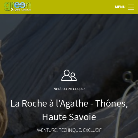
MENU
Seul ou en couple
La Roche à l’Agathe - Thônes,
Haute Savoie
AVENTURE, TECHNIQUE, EXCLUSIF