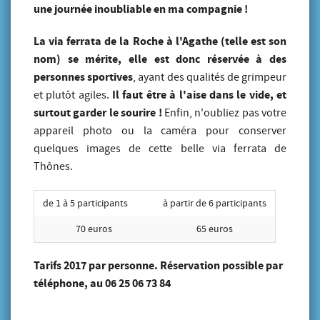
une journée inoubliable en ma compagnie !
La via ferrata de la Roche à l'Agathe (telle est son
nom) se mérite, elle est donc réservée à des
personnes sportives
, ayant des qualités de grimpeur
Il faut être à l'aise dans le vide, et
et plutôt agiles.
surtout garder le sourire !
Enfin, n'oubliez pas votre
appareil photo ou la caméra pour conserver
quelques images de cette belle via ferrata de
Thônes.
de 1 à 5 participants
à partir de 6 participants
70 euros
65 euros
Tarifs 2017 par personne. Réservation possible par
téléphone, au 06 25 06 73 84