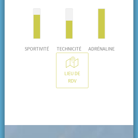
SPORTIVITÉ
TECHNICITÉ
ADRÉNALINE
LIEU DE
RDV