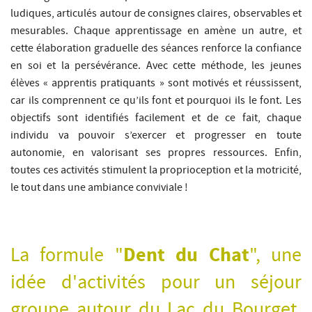
ludiques, articulés autour de consignes claires, observables et
mesurables. Chaque apprentissage en amène un autre, et
cette élaboration graduelle des séances renforce la confiance
en soi et la persévérance. Avec cette méthode, les jeunes
élèves « apprentis pratiquants » sont motivés et réussissent,
car ils comprennent ce qu’ils font et pourquoi ils le font. Les
objectifs sont identifiés facilement et de ce fait, chaque
individu va pouvoir s’exercer et progresser en toute
autonomie, en valorisant ses propres ressources. Enfin,
toutes ces activités stimulent la proprioception et la motricité,
le tout dans une ambiance conviviale !
La formule "
Dent du Chat
", une
idée d'activités pour un séjour
groupe autour du Lac du Bourget,