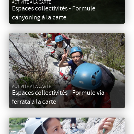
ACTIVITÉ À LA CARTE
Espaces collectivités - Formule
canyoning à la carte
ACTIVITÉ À LA CARTE
Espaces collectivités - Formule via
ferrata à la carte