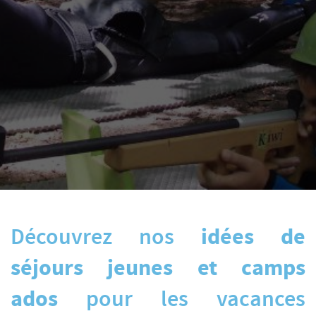
Découvrez nos
idées de
séjours jeunes et camps
ados
pour les vacances