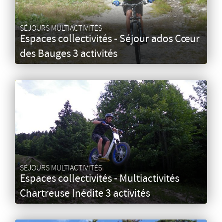
SÉJOURS MULTIACTIVITÉS
Espaces collectivités - Séjour ados Cœur
des Bauges 3 activités
SÉJOURS MULTIACTIVITÉS
Espaces collectivités - Multiactivités
Chartreuse Inédite 3 activités