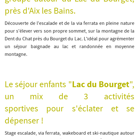
près d'Aix les Bains.
Découverte de l'escalade et de la via ferrata en pleine nature
pour s'élever vers son propre sommet, sur la montagne de la
Demande de devis
Dent du Chat près du Bourget du Lac. L'idéal pour agrémenter
un séjour baignade au lac et randonnée en moyenne
montagne.
Le séjour enfants "
Lac du Bourget
",
un mix de 3 activités
sportives pour s'éclater et se
dépenser !
Stage escalade, via ferrata, wakeboard et ski-nautique autour