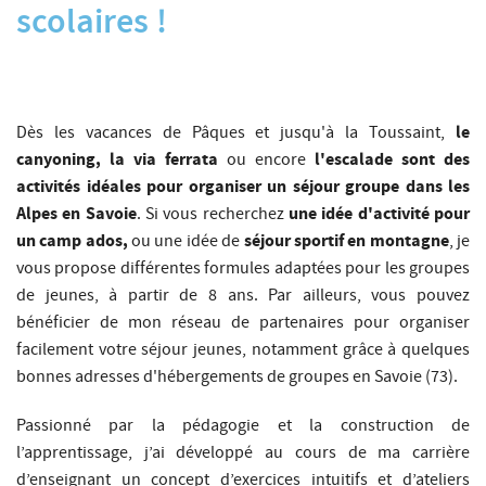
scolaires !
le
Dès les vacances de Pâques et jusqu'à la Toussaint,
canyoning, la via ferrata
l'escalade sont des
ou encore
activités idéales pour organiser un séjour groupe dans les
Alpes en Savoie
une idée d'activité pour
. Si vous recherchez
un camp ados,
séjour sportif en montagne
ou une idée de
, je
vous propose différentes formules adaptées pour les groupes
de jeunes, à partir de 8 ans. Par ailleurs, vous pouvez
bénéficier de mon réseau de partenaires pour organiser
facilement votre séjour jeunes, notamment grâce à quelques
bonnes adresses d'hébergements de groupes en Savoie (73).
Passionné par la pédagogie et la construction de
l’apprentissage, j’ai développé au cours de ma carrière
d’enseignant un concept d’exercices intuitifs et d’ateliers