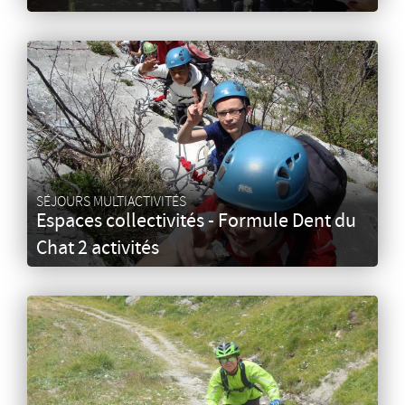
SÉJOURS MULTIACTIVITÉS
Espaces collectivités - Formule Dent du
Chat 2 activités