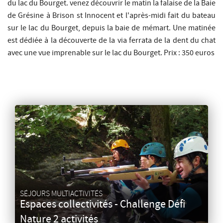
du lac du Bourget. venez découvrir le matin la falaise de la Baie
de Grésine à Brison st Innocent et l'après-midi fait du bateau
sur le lac du Bourget, depuis la baie de mémart. Une matinée
est dédiée à la découverte de la via ferrata de la dent du chat
avec une vue imprenable sur le lac du Bourget. Prix : 350 euros
SÉJOURS MULTIACTIVITÉS
Espaces collectivités - Challenge Défi
Nature 2 activités