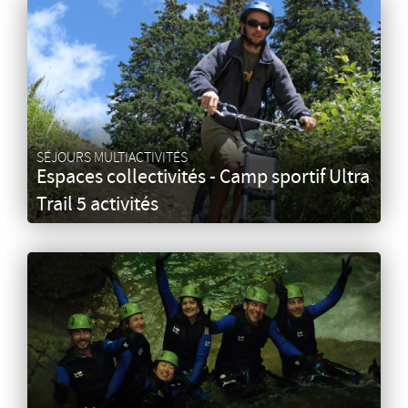
SÉJOURS MULTIACTIVITÉS
Espaces collectivités - Camp sportif Ultra
Trail 5 activités