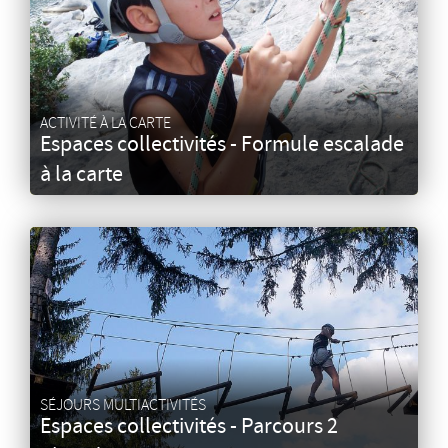
ACTIVITÉ À LA CARTE
Espaces collectivités - Formule escalade
à la carte
SÉJOURS MULTIACTIVITÉS
Espaces collectivités - Parcours 2